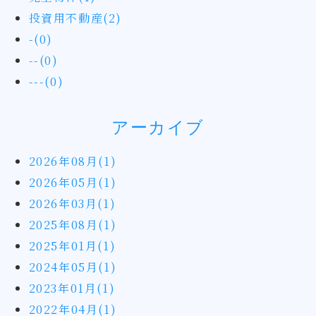
投資用不動産(2)
-(0)
--(0)
---(0)
アーカイブ
2026年08月(1)
2026年05月(1)
2026年03月(1)
2025年08月(1)
2025年01月(1)
2024年05月(1)
2023年01月(1)
2022年04月(1)