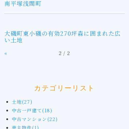
南平塚浅間町
大磯町東小磯の有効270坪森に囲まれた広
い土地
«
2 / 2
カテゴリーリスト
土地(27)
中古一戸建て(18)
中古マンション(22)
売主物件(1)