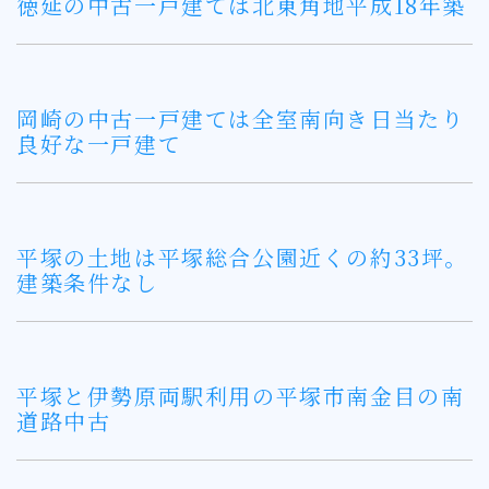
徳延の中古一戸建ては北東角地平成18年築
岡崎の中古一戸建ては全室南向き日当たり
良好な一戸建て
平塚の土地は平塚総合公園近くの約33坪。
建築条件なし
平塚と伊勢原両駅利用の平塚市南金目の南
道路中古