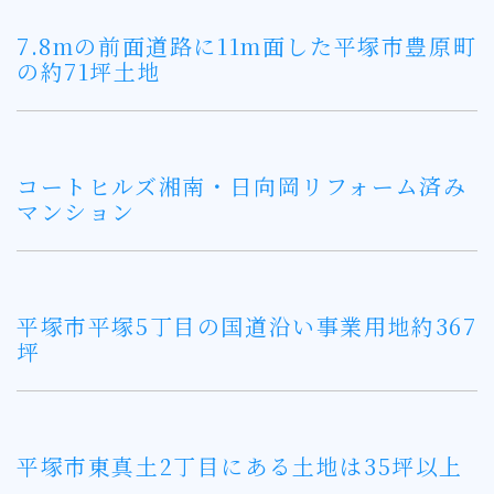
7.8mの前面道路に11m面した平塚市豊原町
の約71坪土地
コートヒルズ湘南・日向岡リフォーム済み
マンション
平塚市平塚5丁目の国道沿い事業用地約367
坪
平塚市東真土2丁目にある土地は35坪以上