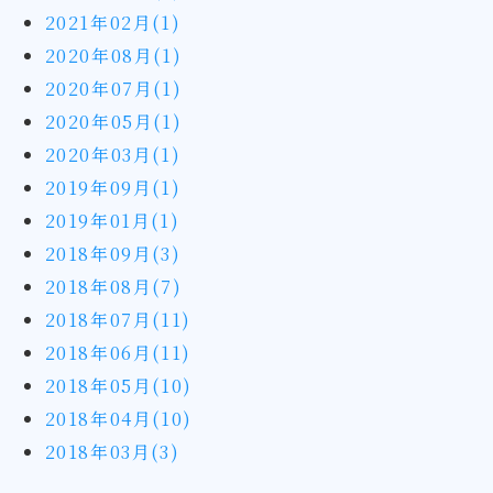
2021年02月(1)
2020年08月(1)
2020年07月(1)
2020年05月(1)
2020年03月(1)
2019年09月(1)
2019年01月(1)
2018年09月(3)
2018年08月(7)
2018年07月(11)
2018年06月(11)
2018年05月(10)
2018年04月(10)
2018年03月(3)