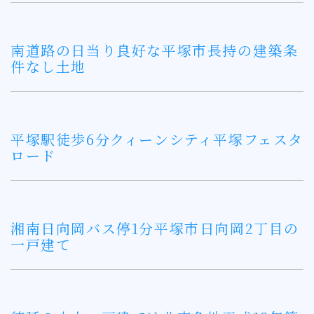
南道路の日当り良好な平塚市長持の建築条
件なし土地
平塚駅徒歩6分クィーンシティ平塚フェスタ
ロード
湘南日向岡バス停1分平塚市日向岡2丁目の
一戸建て