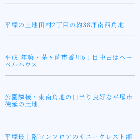
平塚の土地田村2丁目の約38坪南西角地
平成-年築・茅ヶ崎市香川6丁目中古はヘー
ベルハウス
公園隣接・東南角地の日当り良好な平塚市
徳延の土地
平塚最上階ワンフロアのサニークレスト湘