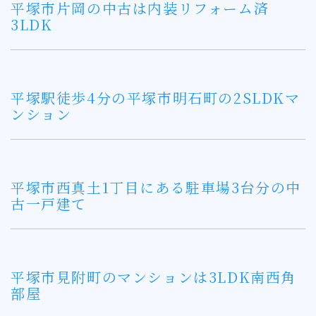
平塚市片岡の中古は内装リフォーム済
3LDK
平塚駅徒歩4分の平塚市明石町の2SLDKマ
ンション
平塚市西真土1丁目にある駐車場3台分の中
古一戸建て
平塚市見附町のマンションは3LDK南西角
部屋