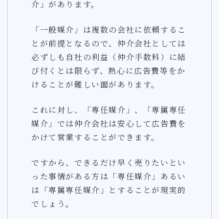
介」があります。
「一般媒介」は複数の会社に依頼するこ
とが前提となるので、仲介会社としては
必ずしも自社の利益（仲介手数料）に結
び付くとは限らず、熱心に広告費等をか
けることが難しい面があります。
これに対し、「専任媒介」、「専属専任
媒介」では仲介会社は安心して広告費を
かけて営業することができます。
ですから、できるだけ早く売りたいとい
った事情がある方は「専任媒介」あるい
は「専属専任媒介」とすることが現実的
でしょう。