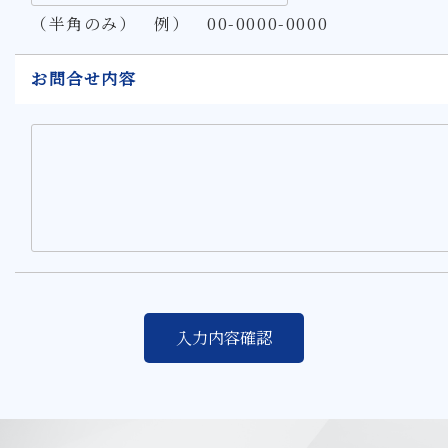
（半角のみ） 例） 00-0000-0000
お問合せ内容