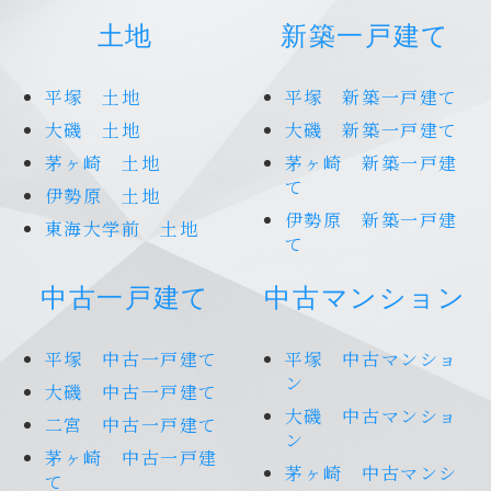
土地
新築一戸建て
平塚 土地
平塚 新築一戸建て
大磯 土地
大磯 新築一戸建て
茅ヶ崎 土地
茅ヶ崎 新築一戸建
て
伊勢原 土地
伊勢原 新築一戸建
東海大学前 土地
て
中古一戸建て
中古マンション
平塚 中古一戸建て
平塚 中古マンショ
ン
大磯 中古一戸建て
大磯 中古マンショ
二宮 中古一戸建て
ン
茅ヶ崎 中古一戸建
茅ヶ崎 中古マンシ
て