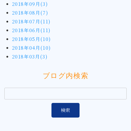
2018年09月(3)
2018年08月(7)
2018年07月(11)
2018年06月(11)
2018年05月(10)
2018年04月(10)
2018年03月(3)
ブログ内検索