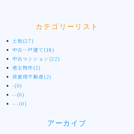
カテゴリーリスト
土地(27)
中古一戸建て(18)
中古マンション(22)
売主物件(1)
投資用不動産(2)
-(0)
--(0)
---(0)
アーカイブ