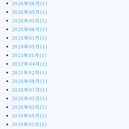
2026年08月(1)
2026年05月(1)
2026年03月(1)
2025年08月(1)
2025年01月(1)
2024年05月(1)
2023年01月(1)
2022年04月(1)
2021年02月(1)
2020年08月(1)
2020年07月(1)
2020年05月(1)
2020年03月(1)
2019年09月(1)
2019年01月(1)