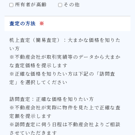
所有者が高齢
その他
査定の方法
※
机上査定（簡易査定）：大まかな価格を知りた
い方
※不動産会社が取引実績等のデータから大まか
な査定価格を提示します
※正確な価格を知りたい方は下記の「訪問査
定」を選択してください
訪問査定：正確な価格を知りたい方
※不動産会社が実際に物件を見た上で正確な査
定額を提示します
※訪問査定に伺う日程は不動産会社よりご相談
させていただきます