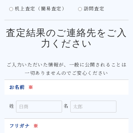
机上査定（簡易査定）
訪問査定
査定結果のご連絡先をご入
力ください
ご入力いただいた情報が、一般に公開されることは
一切ありませんのでご安心ください
お名前
※
姓
名
フリガナ
※