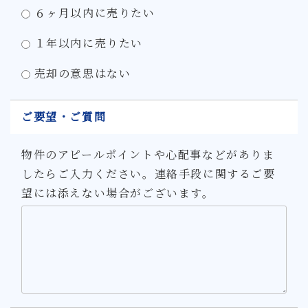
６ヶ月以内に売りたい
１年以内に売りたい
売却の意思はない
ご要望・ご質問
物件のアピールポイントや心配事などがありま
したらご入力ください。連絡手段に関するご要
望には添えない場合がございます。