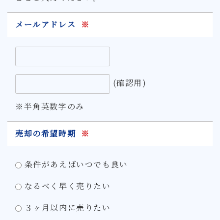
メールアドレス
※
(確認用)
※半角英数字のみ
売却の希望時期
※
条件があえばいつでも良い
なるべく早く売りたい
３ヶ月以内に売りたい