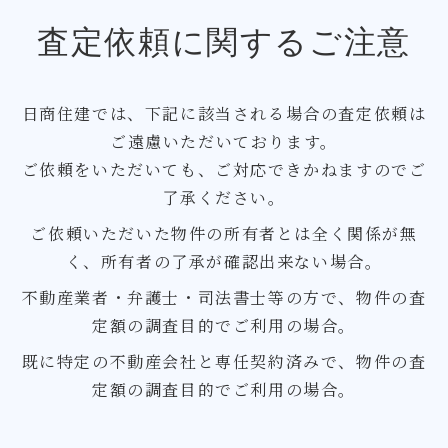
査定依頼に関するご注意
日商住建では、下記に該当される場合の査定依頼は
ご遠慮いただいております。
ご依頼をいただいても、ご対応できかねますのでご
了承ください。
ご依頼いただいた物件の所有者とは全く関係が無
く、所有者の了承が確認出来ない場合。
不動産業者・弁護士・司法書士等の方で、物件の査
定額の調査目的でご利用の場合。
既に特定の不動産会社と専任契約済みで、物件の査
定額の調査目的でご利用の場合。