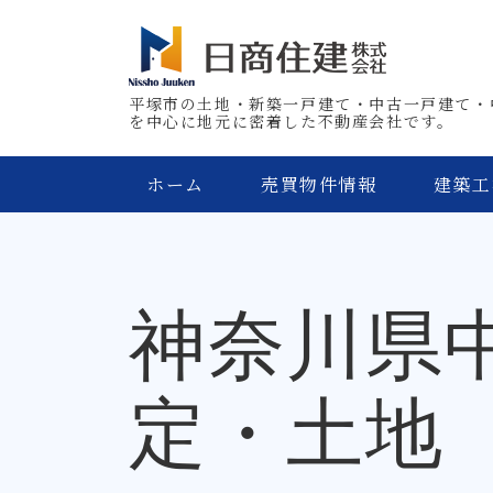
平塚市の土地・新築一戸建て・中古一戸建て・
を中心に地元に密着した不動産会社です。
ホーム
売買物件情報
建築工
神奈川県
定・土地