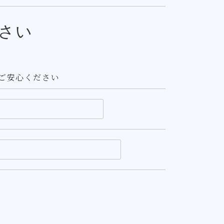
さい
ご安心ください