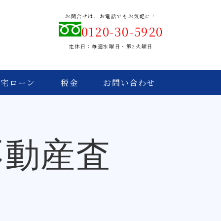
お問合せは、お電話でもお気軽に！
0120-30-5920
定休日：毎週水曜日・第2火曜日
住宅ローン
税金
お問い合わせ
不動産査