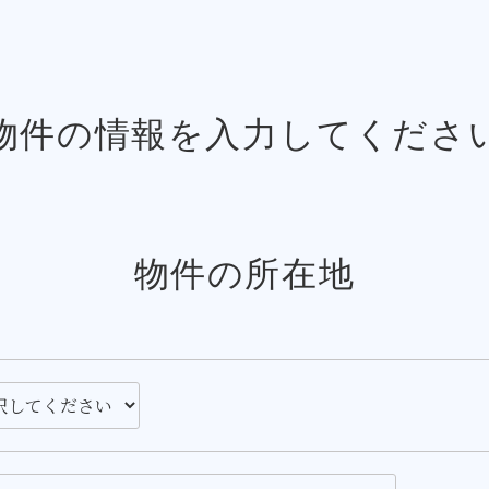
物件の情報を入力してくださ
物件の所在地