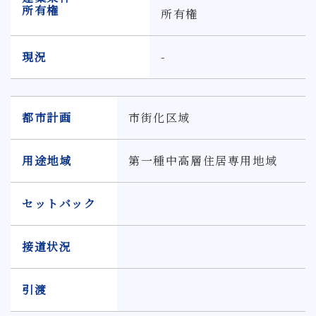
所有権
所有権
現況
-
都市計画
市街化区域
用途地域
第一種中高層住居専用地域
セットバック
接道状況
引渡