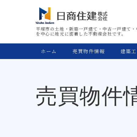
平塚市の土地・新築一戸建て・中古一戸建て・
を中心に地元に密着した不動産会社です。
ホーム
売買物件情報
建築工
売買物件