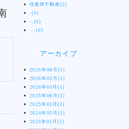
投資用不動産(2)
南
-(0)
--(0)
---(0)
アーカイブ
2026年08月(1)
2026年05月(1)
2026年03月(1)
2025年08月(1)
2025年01月(1)
2024年05月(1)
2023年01月(1)