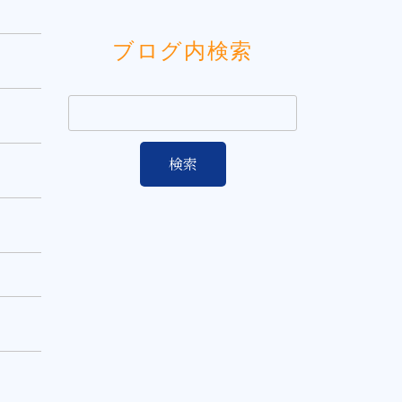
ブログ内検索