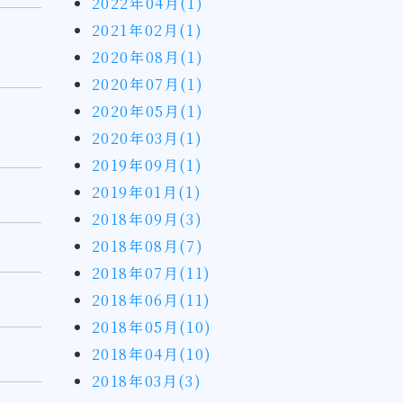
2022年04月(1)
2021年02月(1)
2020年08月(1)
2020年07月(1)
2020年05月(1)
2020年03月(1)
2019年09月(1)
2019年01月(1)
2018年09月(3)
2018年08月(7)
2018年07月(11)
2018年06月(11)
2018年05月(10)
2018年04月(10)
2018年03月(3)