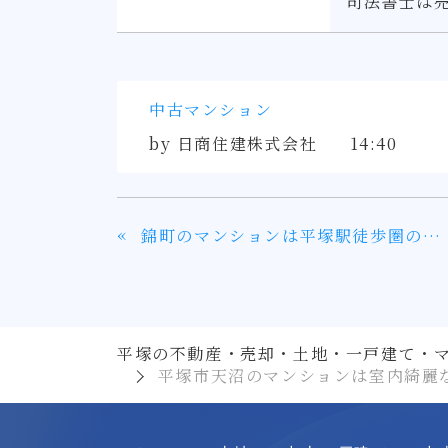
司法書士は
中古マンション
by
日商住建株式会社
14:40
«
錦町のマンションは平塚駅徒歩圏の南向き
平塚の不動産・売却・土地・一戸建て・
平塚市天沼のマンションは室内綺麗な