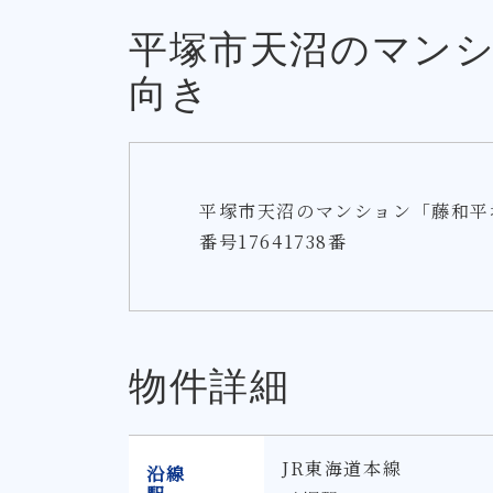
平塚市天沼のマンシ
向き
平塚市天沼のマンション「藤和平
番号17641738番
物件詳細
JR東海道本線
沿線