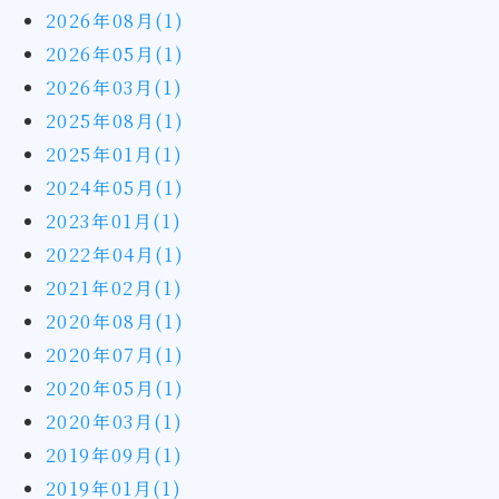
2026年08月(1)
2026年05月(1)
2026年03月(1)
2025年08月(1)
2025年01月(1)
2024年05月(1)
2023年01月(1)
2022年04月(1)
2021年02月(1)
2020年08月(1)
2020年07月(1)
2020年05月(1)
2020年03月(1)
2019年09月(1)
2019年01月(1)