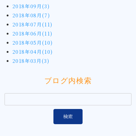
2018年09月(3)
2018年08月(7)
2018年07月(11)
2018年06月(11)
2018年05月(10)
2018年04月(10)
2018年03月(3)
ブログ内検索