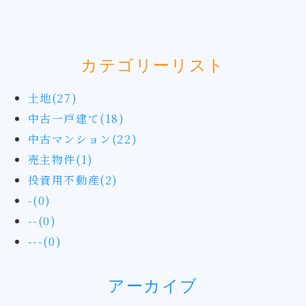
した土地です。
カテゴリーリスト
土地(27)
中古一戸建て(18)
中古マンション(22)
売主物件(1)
投資用不動産(2)
-(0)
--(0)
---(0)
アーカイブ