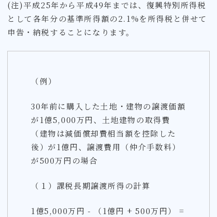
(注)平成25年から平成49年までは、復興特別所得税
として各年分の基準所得額の2.1%を所得税と併せて
申告・納税することになります。
（例）
30年前に購入した土地・建物の譲渡価額
が1億5,000万円、土地建物の取得費
（建物は減価償却費相当額を控除した
後）が1億円、譲渡費用（仲介手数料）
が500万円の場合
（１）課税長期譲渡所得の計算
1億5,000万円 - （1億円 + 500万円） =