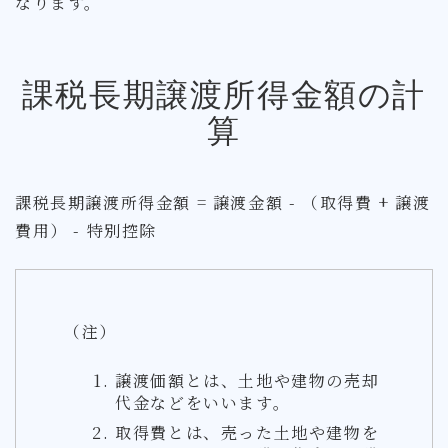
なります。
課税長期譲渡所得金額の計
算
課税長期譲渡所得金額 = 譲渡金額 - （取得費 + 譲渡
費用） - 特別控除
（注）
譲渡価額とは、土地や建物の売却
代金などをいいます。
取得費とは、売った土地や建物を