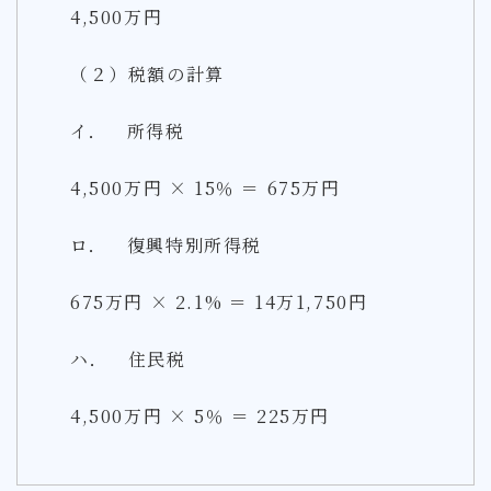
4,500万円
（２）税額の計算
イ． 所得税
4,500万円 × 15％ ＝ 675万円
ロ． 復興特別所得税
675万円 × 2.1% ＝ 14万1,750円
ハ． 住民税
4,500万円 × 5％ ＝ 225万円