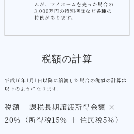
んが、マイホームを売った場合の
3,000万円の特別控除など各種の
特例があります。
税額の計算
平成16年1月1日以降に譲渡した場合の税額の計算は
以下のようになります。
税額 = 課税長期譲渡所得金額 ×
20％（所得税15％ ＋ 住民税5％）