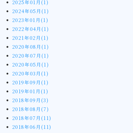
2025年01月(1)
2024年05月(1)
2023年01月(1)
2022年04月(1)
2021年02月(1)
2020年08月(1)
2020年07月(1)
2020年05月(1)
2020年03月(1)
2019年09月(1)
2019年01月(1)
2018年09月(3)
2018年08月(7)
2018年07月(11)
2018年06月(11)