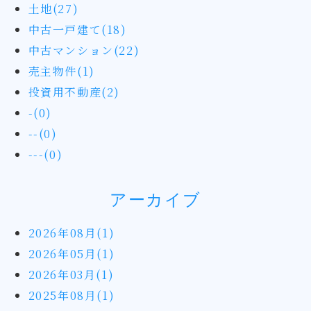
土地(27)
中古一戸建て(18)
中古マンション(22)
売主物件(1)
投資用不動産(2)
-(0)
--(0)
---(0)
アーカイブ
2026年08月(1)
2026年05月(1)
2026年03月(1)
2025年08月(1)