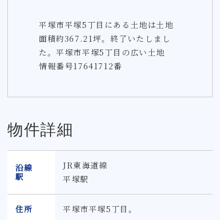
平塚市平塚5丁目にある土地は土地
面積約367.21坪。終了いたしまし
た。平塚市平塚5丁目の広い土地
情報番号17641712番
物件詳細
JR東海道線
沿線
駅
平塚駅
住所
平塚市平塚5丁目。