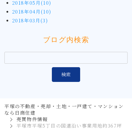
2018年05月(10)
2018年04月(10)
2018年03月(3)
ブログ内検索
平塚の不動産・売却・土地・一戸建て・マンション
なら日商住建
売買物件情報
平塚市平塚5丁目の国道沿い事業用地約367坪