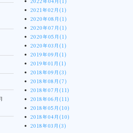
2022年04月(1)
2021年02月(1)
2020年08月(1)
2020年07月(1)
2020年05月(1)
2020年03月(1)
2019年09月(1)
2019年01月(1)
2018年09月(3)
2018年08月(7)
2018年07月(11)
月
2018年06月(11)
2018年05月(10)
2018年04月(10)
2018年03月(3)