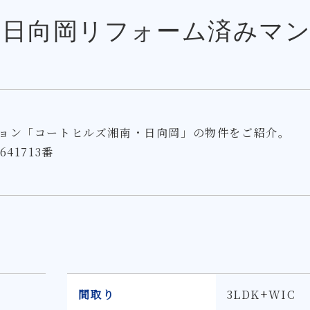
・日向岡リフォーム済みマ
ョン「コートヒルズ湘南・日向岡」の物件をご紹介。
41713番
間取り
3LDK+WIC