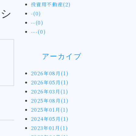
投資用不動産(2)
ンシ
-(0)
--(0)
---(0)
アーカイブ
2026年08月(1)
2026年05月(1)
2026年03月(1)
2025年08月(1)
2025年01月(1)
2024年05月(1)
2023年01月(1)