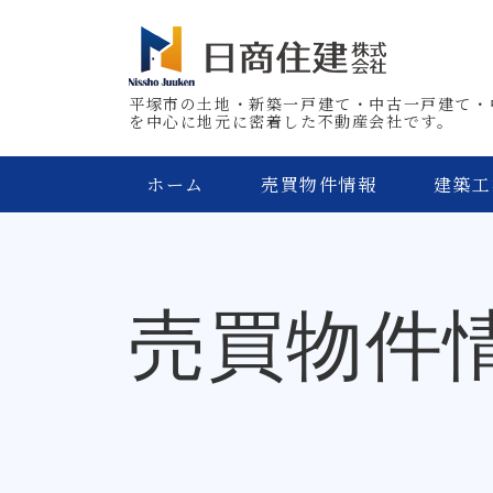
平塚市の土地・新築一戸建て・中古一戸建て・
を中心に地元に密着した不動産会社です。
ホーム
売買物件情報
建築工
売買物件