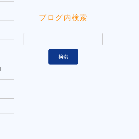
ブログ内検索
岡