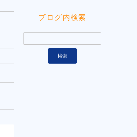
ブログ内検索