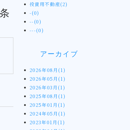
投資用不動産(2)
条
-(0)
--(0)
---(0)
アーカイブ
2026年08月(1)
2026年05月(1)
2026年03月(1)
2025年08月(1)
2025年01月(1)
2024年05月(1)
2023年01月(1)