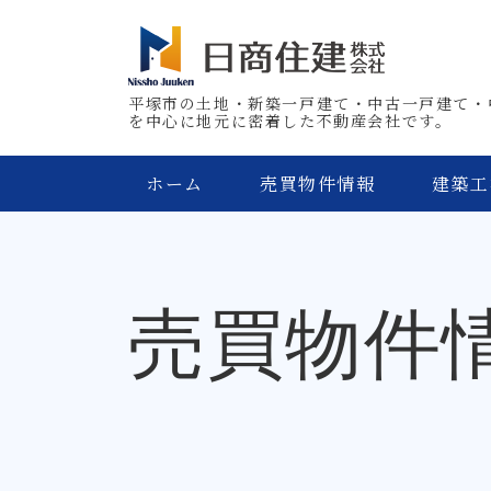
平塚市の土地・新築一戸建て・中古一戸建て・
を中心に地元に密着した不動産会社です。
ホーム
売買物件情報
建築工
売買物件