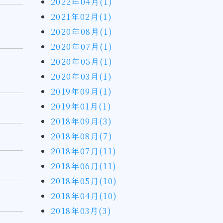
2022年04月(1)
2021年02月(1)
2020年08月(1)
2020年07月(1)
2020年05月(1)
2020年03月(1)
2019年09月(1)
2019年01月(1)
2018年09月(3)
2018年08月(7)
2018年07月(11)
2018年06月(11)
2018年05月(10)
2018年04月(10)
2018年03月(3)