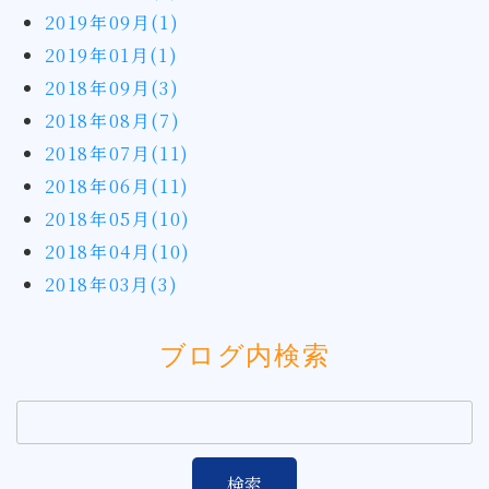
2019年09月(1)
2019年01月(1)
2018年09月(3)
2018年08月(7)
2018年07月(11)
2018年06月(11)
2018年05月(10)
2018年04月(10)
2018年03月(3)
ブログ内検索