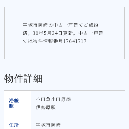
平塚市岡崎の中古一戸建てご成約
済。30年5月24日更新。中古一戸建
ては物件情報番号17641717
物件詳細
小田急小田原線
沿線
駅
伊勢原駅
住所
平塚市岡崎